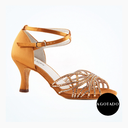
AGOTADO