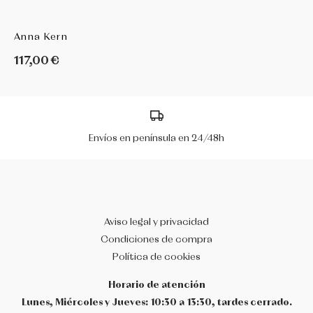
Anna Kern
117,00 €
Envíos en península en 24/48h
Aviso legal y privacidad
Condiciones de compra
Política de cookies
Horario de atención
Lunes, Miércoles y Jueves: 10:30 a 13:30, tardes cerrado.