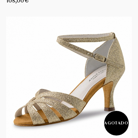
108,00 €
AGOTADO