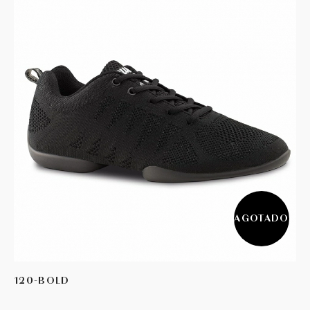
AGOTADO
120-BOLD