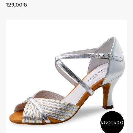
129,00 €
AGOTADO