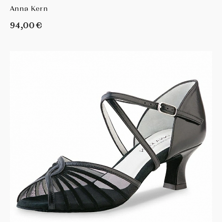
Anna Kern
94,00 €