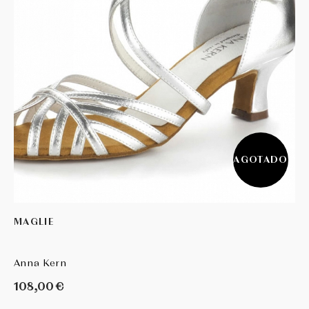
AGOTADO
MAGLIE
Anna Kern
108,00 €