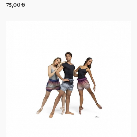
75,00 €