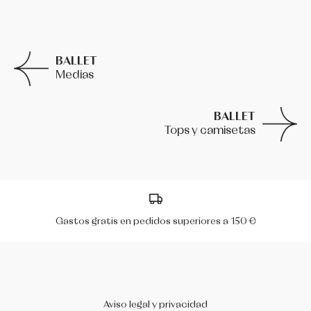
BALLET
Medias
BALLET
Tops y camisetas
superiores a 150 €
Envíos en penínsul
Aviso legal y privacidad