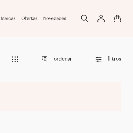
Marcas
Ofertas
Novedades
ordenar
filtros