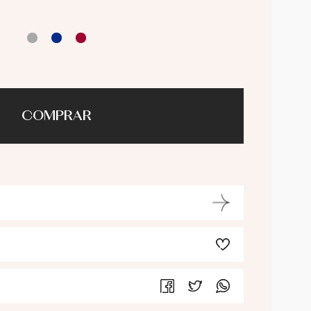
COMPRAR