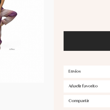
Envíos
Añadir favorito
Compartir