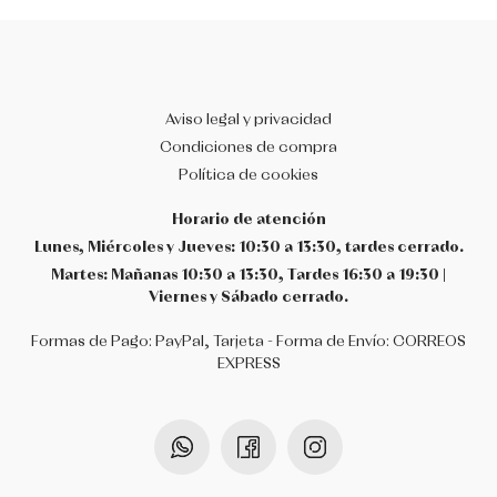
Aviso legal y privacidad
Condiciones de compra
Política de cookies
Horario de atención
Lunes, Miércoles y Jueves: 10:30 a 13:30, tardes cerrado.
Martes: Mañanas 10:30 a 13:30, Tardes 16:30 a 19:30 |
Viernes y Sábado cerrado.
Formas de Pago: PayPal, Tarjeta - Forma de Envío: CORREOS
EXPRESS