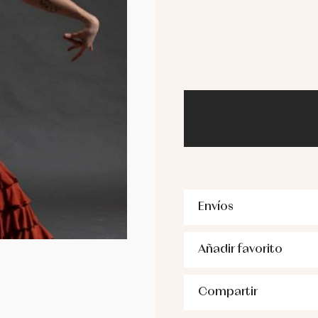
Envíos
Añadir favorito
Compartir