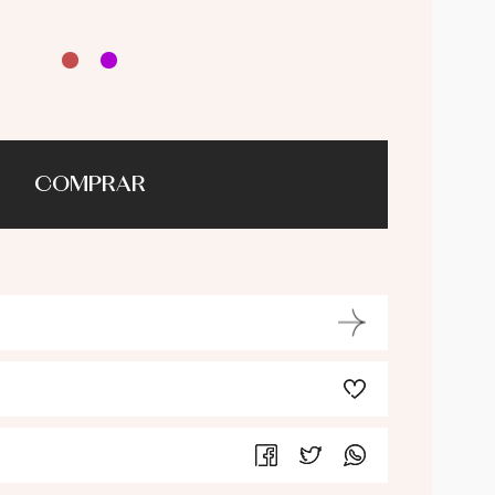
COMPRAR