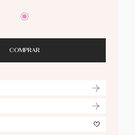
COMPRAR