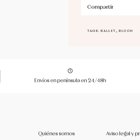
Compartir
TAGS: BALLET, BLOCH
Envíos en península en 24/48h
Quiénes somos
Aviso legal y p