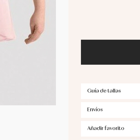
Guía de tallas
Envíos
Añadir favorito