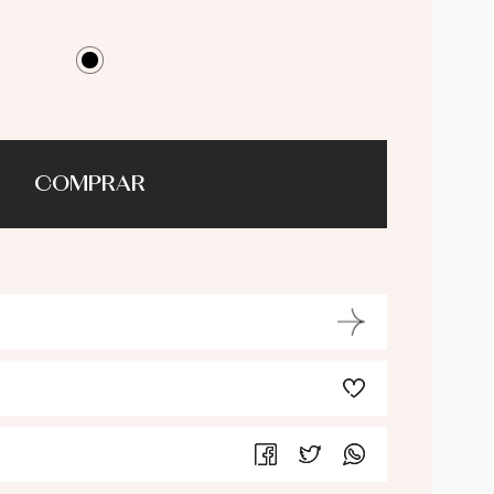
COMPRAR