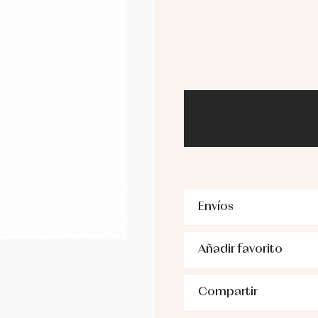
Envíos
Añadir favorito
Compartir