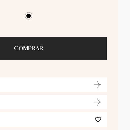
COMPRAR