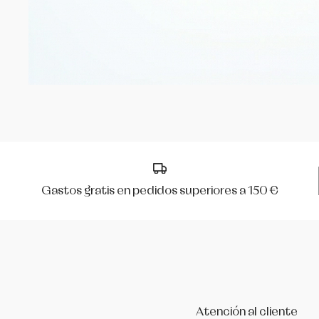
Gastos gratis en pedidos superiores a 150 €
Atención al cliente