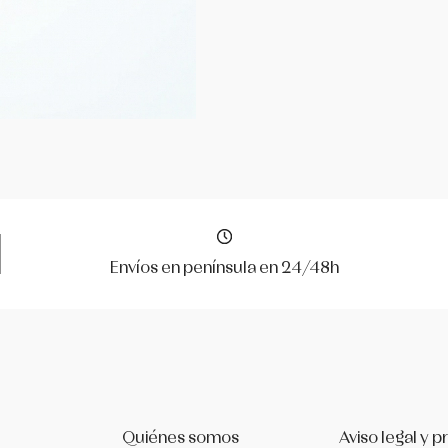
Envíos en península en 24/48h
Quiénes somos
Aviso legal y p