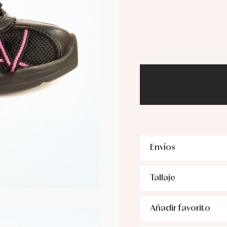
Envíos
Tallaje
Añadir favorito