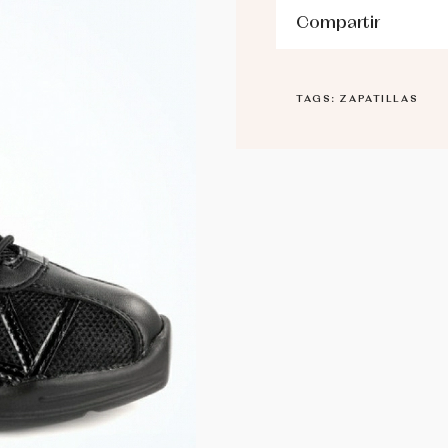
Compartir
TAGS: ZAPATILLAS