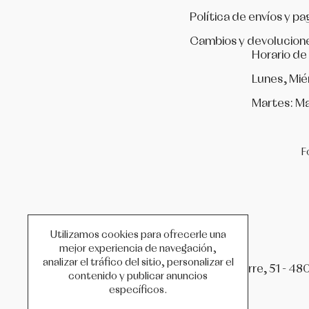
Política de envíos y pa
Cambios y devolucion
Horario de
Lunes, Mié
Martes: Ma
F
Utilizamos cookies para ofrecerle una
mejor experiencia de navegación,
analizar el tráfico del sitio, personalizar el
C/ Iparraguirre, 51 - 48
contenido y publicar anuncios
específicos.