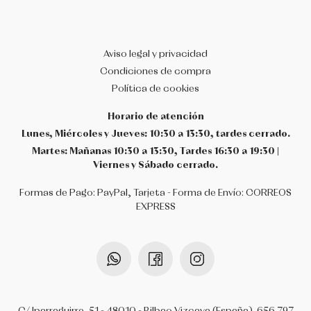
Aviso legal y privacidad
Condiciones de compra
Política de cookies
Horario de atención
Lunes, Miércoles y Jueves: 10:30 a 13:30, tardes cerrado.
Martes: Mañanas 10:30 a 13:30, Tardes 16:30 a 19:30 |
Viernes y Sábado cerrado.
Formas de Pago: PayPal, Tarjeta - Forma de Envío: CORREOS
EXPRESS